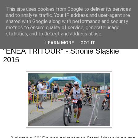
This site uses cookies from Google to deliver its services
and to analyze traffic. Your IP address and user-agent are
shared with Google along with performance and security
metrics to ensure quality of service, generate usage
statistics, and to detect and address abuse.
LEARN MORE
GOT IT
niedziela, 9 sierpnia 2015
"ENEA TRITOUR" - Stronie Śląskie
2015