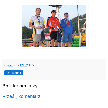
o
sierpnia 09, 2015
Udostępnij
Brak komentarzy:
Prześlij komentarz