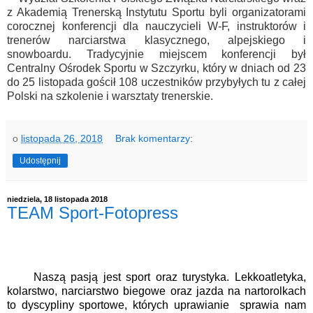
z Akademią Trenerską Instytutu Sportu byli organizatorami
corocznej konferencji dla nauczycieli W-F, instruktorów i
trenerów narciarstwa klasycznego, alpejskiego i
snowboardu. Tradycyjnie miejscem konferencji był
Centralny Ośrodek Sportu w Szczyrku, który w dniach od 23
do 25 listopada gościł 108 uczestników przybyłych tu z całej
Polski na szkolenie i warsztaty trenerskie.
o
listopada 26, 2018
Brak komentarzy:
Udostępnij
niedziela, 18 listopada 2018
TEAM Sport-Fotopress
Naszą pasją jest sport oraz turystyka. Lekkoatletyka,
kolarstwo, narciarstwo biegowe oraz jazda na nartorolkach
to dyscypliny sportowe, których uprawianie sprawia nam