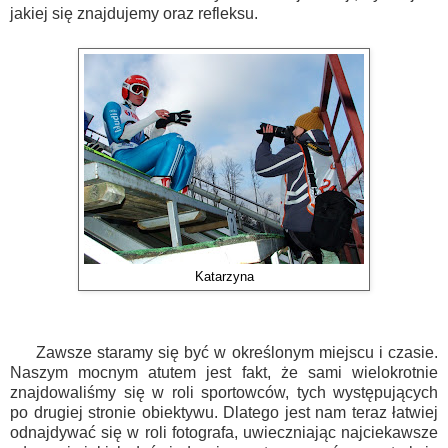
jakiej się znajdujemy oraz refleksu.
Katarzyna
Zawsze staramy się być w określonym miejscu i czasie.
Naszym mocnym atutem jest fakt, że sami wielokrotnie
znajdowaliśmy się w roli sportowców, tych występujących
po drugiej stronie obiektywu. Dlatego jest nam teraz łatwiej
odnajdywać się w roli fotografa, uwieczniając najciekawsze