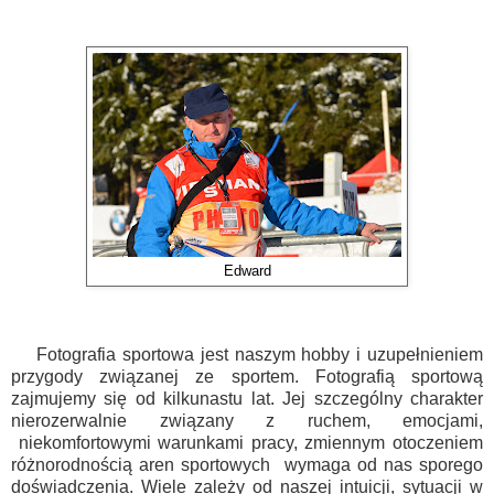
Edward
Fotografia sportowa jest naszym hobby i uzupełnieniem
przygody związanej ze sportem. Fotografią sportową
zajmujemy się od kilkunastu lat. Jej szczególny charakter
nierozerwalnie związany z ruchem, emocjami,
niekomfortowymi warunkami pracy, zmiennym otoczeniem
różnorodnością aren sportowych wymaga od nas sporego
doświadczenia. Wiele zależy od naszej intuicji, sytuacji w