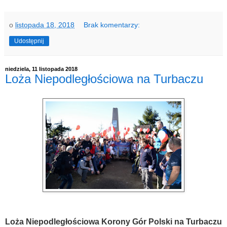
o
listopada 18, 2018
Brak komentarzy:
Udostępnij
niedziela, 11 listopada 2018
Loża Niepodległościowa na Turbaczu
Loża Niepodległościowa Korony Gór Polski na Turbaczu