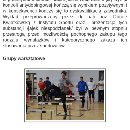
kontroli antydopingowej kończą się wynikiem pozytywnym i
w konsekwencji kończy się to dyskwalifikacją zawodnika.
Wykład przeprowadzony przez dr hab. inż. Dorotę
Kwiatkowską z Instytutu Sportu oraz prezentacja tych
substancji /jajek niespodzianek/ był w pewnym stopniu
przestrogą przed możliwością pochopnego zakupu tego
rodzaju wynalazków i kategorycznego zakazu ich
stosowania przez sportowców.
Grupy warsztatowe