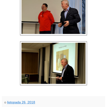
o
listopada 26, 2018