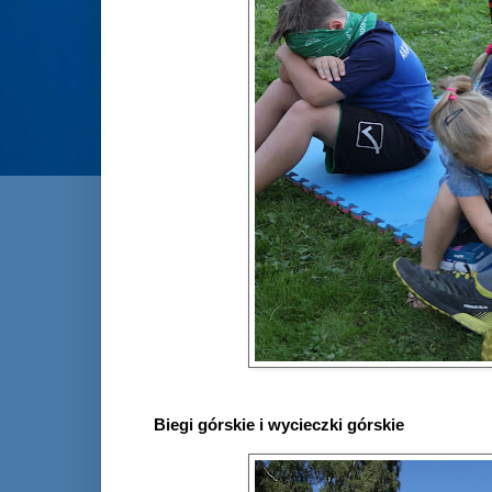
Biegi górskie i wycieczki górskie