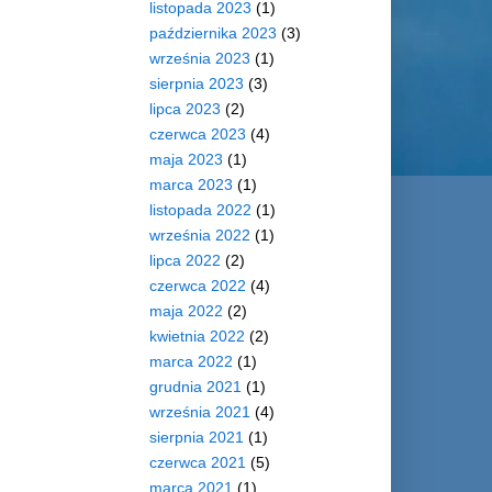
listopada 2023
(1)
października 2023
(3)
września 2023
(1)
sierpnia 2023
(3)
lipca 2023
(2)
czerwca 2023
(4)
maja 2023
(1)
marca 2023
(1)
listopada 2022
(1)
września 2022
(1)
lipca 2022
(2)
czerwca 2022
(4)
maja 2022
(2)
kwietnia 2022
(2)
marca 2022
(1)
grudnia 2021
(1)
września 2021
(4)
sierpnia 2021
(1)
czerwca 2021
(5)
marca 2021
(1)