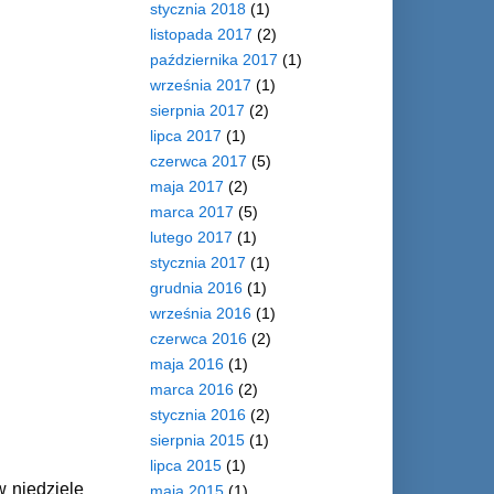
stycznia 2018
(1)
listopada 2017
(2)
października 2017
(1)
września 2017
(1)
sierpnia 2017
(2)
lipca 2017
(1)
czerwca 2017
(5)
maja 2017
(2)
marca 2017
(5)
lutego 2017
(1)
stycznia 2017
(1)
grudnia 2016
(1)
września 2016
(1)
czerwca 2016
(2)
maja 2016
(1)
marca 2016
(2)
stycznia 2016
(2)
sierpnia 2015
(1)
lipca 2015
(1)
w niedzielę
maja 2015
(1)