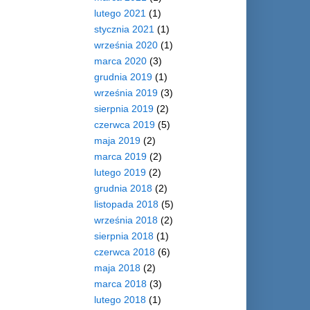
lutego 2021
(1)
stycznia 2021
(1)
września 2020
(1)
marca 2020
(3)
grudnia 2019
(1)
września 2019
(3)
sierpnia 2019
(2)
czerwca 2019
(5)
maja 2019
(2)
marca 2019
(2)
lutego 2019
(2)
grudnia 2018
(2)
listopada 2018
(5)
września 2018
(2)
sierpnia 2018
(1)
czerwca 2018
(6)
maja 2018
(2)
marca 2018
(3)
lutego 2018
(1)