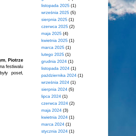
listopada 2025
(1)
września 2025
(5)
sierpnia 2025
(1)
czerwca 2025
(2)
maja 2025
(4)
kwietnia 2025
(1)
marca 2025
(1)
lutego 2025
(1)
hym
,
Piotrze
grudnia 2024
(1)
na festiwalu
listopada 2024
(1)
yły poseł,
października 2024
(1)
września 2024
(1)
sierpnia 2024
(5)
lipca 2024
(1)
czerwca 2024
(2)
maja 2024
(3)
kwietnia 2024
(1)
marca 2024
(1)
stycznia 2024
(1)