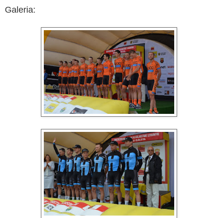
Galeria: