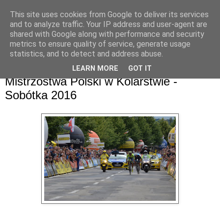
This site uses cookies from Google to deliver its services
and to analyze traffic. Your IP address and user-agent are
shared with Google along with performance and security
metrics to ensure quality of service, generate usage
statistics, and to detect and address abuse.
LEARN MORE
GOT IT
niedziela, 26 czerwca 2016
Mistrzostwa Polski w Kolarstwie -
Sobótka 2016