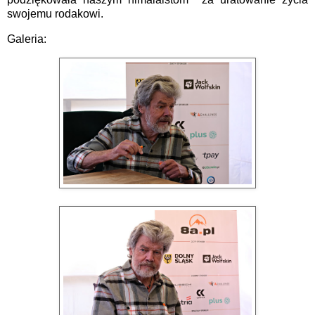
swojemu rodakowi.
Galeria: